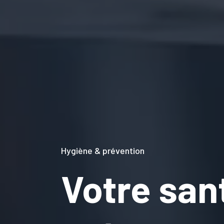
Hygiène & prévention
Votre san