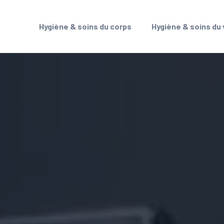
Hygiène & soins du corps
Hygiène & soins du